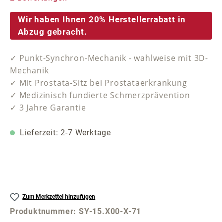
Wir haben Ihnen 20% Herstellerrabatt in
Abzug gebracht.
✓ Punkt-Synchron-Mechanik - wahlweise mit 3D-
Mechanik
✓ Mit Prostata-Sitz bei Prostataerkrankung
✓ Medizinisch fundierte Schmerzprävention
✓ 3 Jahre Garantie
Lieferzeit: 2-7 Werktage
Zum Merkzettel hinzufügen
Produktnummer:
SY-15.X00-X-71