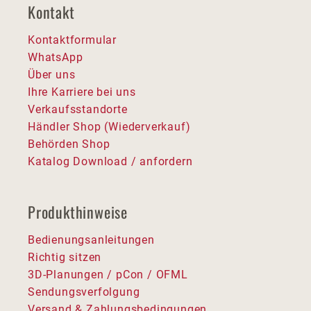
Kontakt
Kontaktformular
WhatsApp
Über uns
Ihre Karriere bei uns
Verkaufsstandorte
Händler Shop (Wiederverkauf)
Behörden Shop
Katalog Download / anfordern
Produkthinweise
Bedienungsanleitungen
Richtig sitzen
3D-Planungen / pCon / OFML
Sendungsverfolgung
Versand & Zahlungsbedingungen