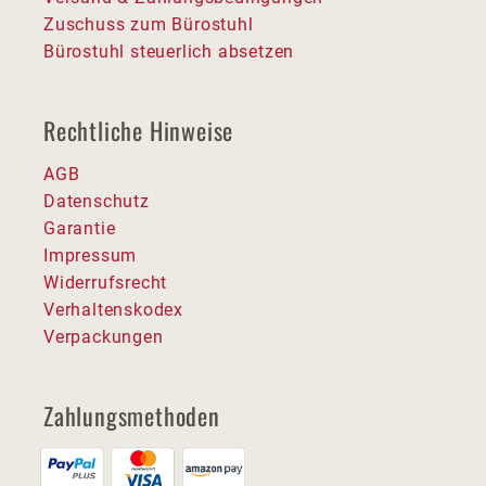
Zuschuss zum Bürostuhl
Bürostuhl steuerlich absetzen
Rechtliche Hinweise
AGB
Datenschutz
Garantie
Impressum
Widerrufsrecht
Verhaltenskodex
Verpackungen
Zahlungsmethoden