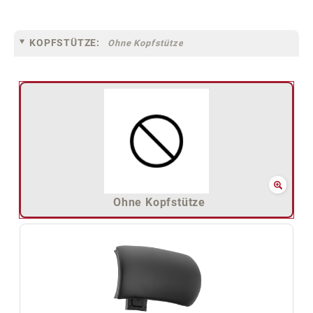
KOPFSTÜTZE:
Ohne Kopfstütze
Ohne Kopfstütze