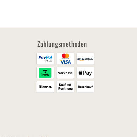
Zahlungsmethoden