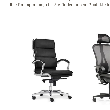
Ihre Raumplanung ein. Sie finden unsere Produkte 