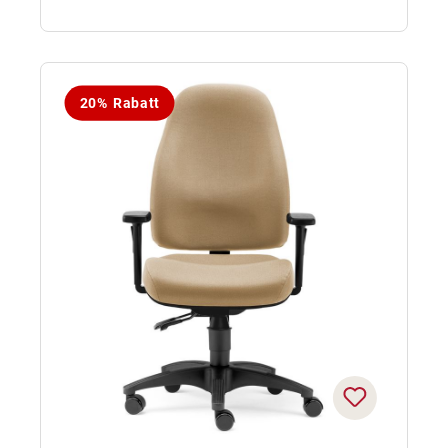
20% Rabatt