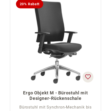
20% Rabatt
Ergo Objekt M - Bürostuhl mit
Designer-Rückenschale
Bürostuhl mit Synchron-Mechanik bis