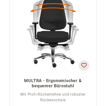
MULTRA - Ergonomischer &
bequemer Bürostuhl
Mit Profi-Rückenlehne und robuster
Rückenschale