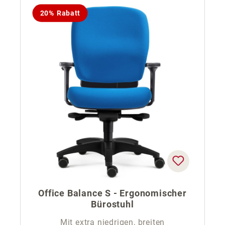
20% Rabatt
Office Balance S - Ergonomischer
Bürostuhl
Mit extra niedrigen, breiten