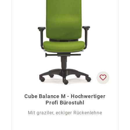
Cube Balance M - Hochwertiger
Profi Bürostuhl
Mit graziler, eckiger Rückenlehne