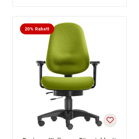
20% Rabatt