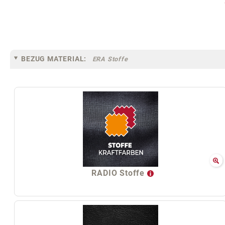
BEZUG MATERIAL:
ERA Stoffe
RADIO Stoffe