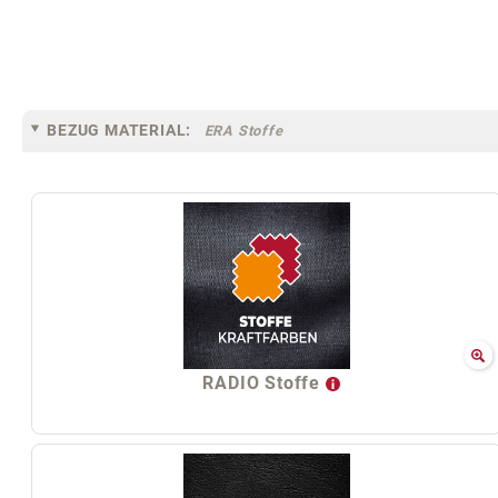
BEZUG MATERIAL:
ERA Stoffe
RADIO Stoffe