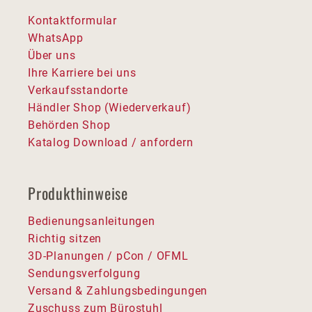
Kontaktformular
WhatsApp
Über uns
Ihre Karriere bei uns
Verkaufsstandorte
Händler Shop (Wiederverkauf)
Behörden Shop
Katalog Download / anfordern
Produkthinweise
Bedienungsanleitungen
Richtig sitzen
3D-Planungen / pCon / OFML
Sendungsverfolgung
Versand & Zahlungsbedingungen
Zuschuss zum Bürostuhl