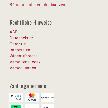
Bürostuhl steuerlich absetzen
Rechtliche Hinweise
AGB
Datenschutz
Garantie
Impressum
Widerrufsrecht
Verhaltenskodex
Verpackungen
Zahlungsmethoden