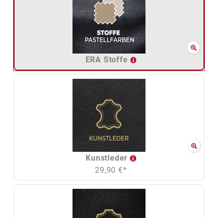
ERA Stoffe
Kunstleder
29,90 €*