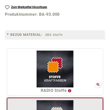
Zum Merkzettel hinzufügen
Produktnummer:
BA-93.000
BEZUG MATERIAL:
ERA Stoffe
RADIO Stoffe